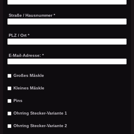
Straße / Hausnummer
*
PLZ / Ort
*
E-Mail-Adresse:
*
Großes Mäskle
Kleines Mäskle
Pins
Ohrring Stecker-Variante 1
Ohrring Stecker-Variante 2