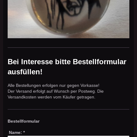
Bei Interesse bitte Bestellformular
ausfüllen!
Alle Bestellungen erfolgen nur gegen Vorkasse!
Der Versand erfolgt auf Wunsch per Postweg. Die
Versandkosten werden vom Käufer getragen.
Bestellformular
Name:
*