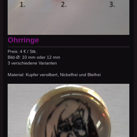
Ohrringe
Preis: 4 € / Stk.
Bild-Ø: 10 mm oder 12 mm
3 verschiedene Varianten
Material: Kupfer versilbert, Nickelfrei und Bleifrei