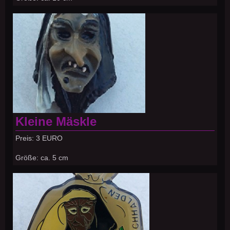
Kleine Mäskle
Preis: 3 EURO
Größe: ca. 5 cm