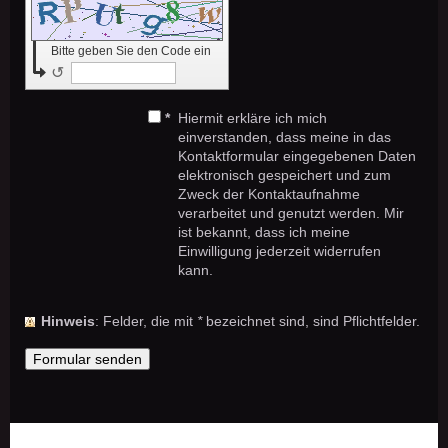
Bitte geben Sie den Code ein
↺
*
Hiermit erkläre ich mich
einverstanden, dass meine in das
Kontaktformular eingegebenen Daten
elektronisch gespeichert und zum
Zweck der Kontaktaufnahme
verarbeitet und genutzt werden. Mir
ist bekannt, dass ich meine
Einwilligung jederzeit widerrufen
kann.
Hinweis
: Felder, die mit
*
bezeichnet sind, sind Pflichtfelder.