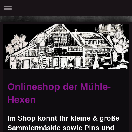
Onlineshop der Mühle-
Hexen
Im Shop könnt Ihr kleine & große
Sammlermäskle sowie Pins und